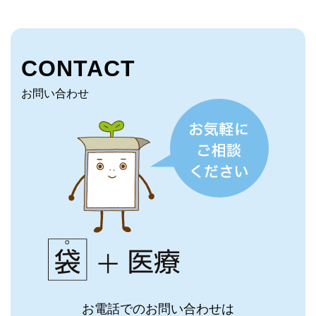
CONTACT
お問い合わせ
お電話でのお問い合わせは