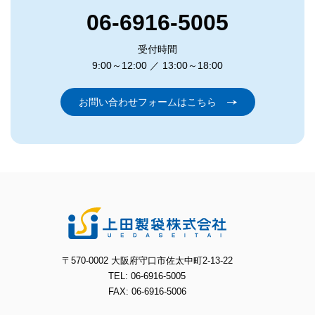
06-6916-5005
受付時間
9:00～12:00 ／ 13:00～18:00
お問い合わせフォームはこちら
〒570-0002 大阪府守口市佐太中町2-13-22
TEL: 06-6916-5005
FAX: 06-6916-5006