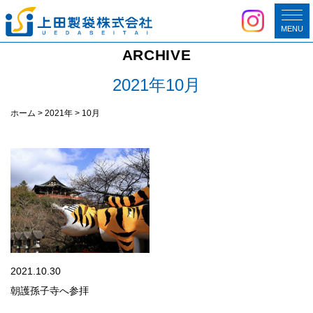
MENU
ARCHIVE
2021年10月
ホーム
>
2021年
>
10月
2021.10.30
朝護孫子寺へ参拝