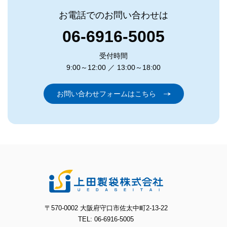
お電話でのお問い合わせは
06-6916-5005
受付時間
9:00～12:00 ／ 13:00～18:00
お問い合わせフォームはこちら
〒570-0002 大阪府守口市佐太中町2-13-22
TEL: 06-6916-5005