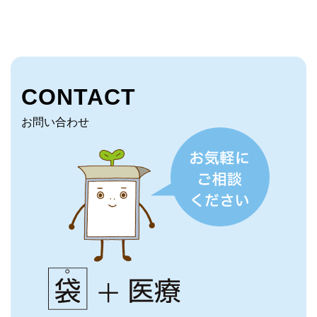
CONTACT
お問い合わせ