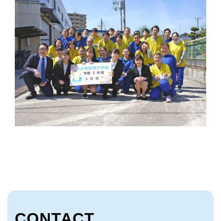
CONTACT