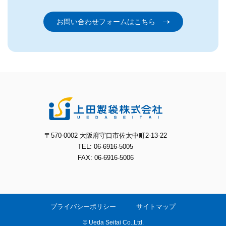
お問い合わせフォームはこちら
〒570-0002 大阪府守口市佐太中町2-13-22
TEL: 06-6916-5005
FAX: 06-6916-5006
プライバシーポリシー
サイトマップ
© Ueda Seitai Co.,Ltd.