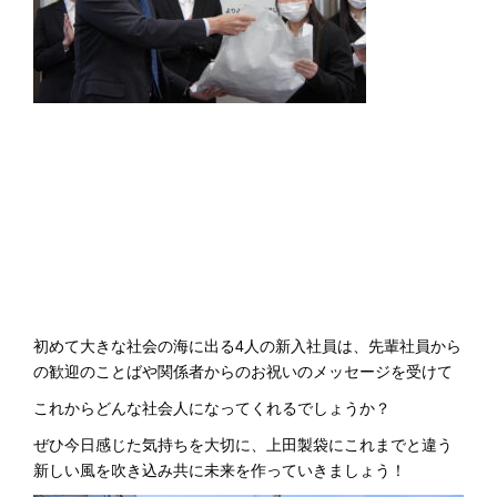
初めて大きな社会の海に出る4人の新入社員は、先輩社員から
の歓迎のことばや関係者からのお祝いのメッセージを受けて
これからどんな社会人になってくれるでしょうか？
ぜひ今日感じた気持ちを大切に、上田製袋にこれまでと違う
新しい風を吹き込み共に未来を作っていきましょう！