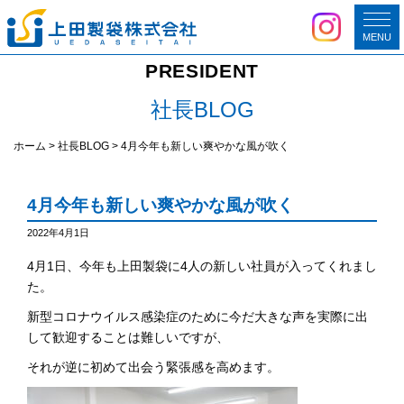
MENU
PRESIDENT
社長BLOG
ホーム
>
社長BLOG
>
4月今年も新しい爽やかな風が吹く
4月今年も新しい爽やかな風が吹く
2022年4月1日
4月1日、今年も上田製袋に4人の新しい社員が入ってくれまし
た。
新型コロナウイルス感染症のために今だ大きな声を実際に出
して歓迎することは難しいですが、
それが逆に初めて出会う緊張感を高めます。