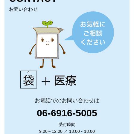
お問い合わせ
お電話でのお問い合わせは
06-6916-5005
受付時間
9:00～12:00 ／ 13:00～18:00