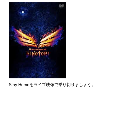
Stay Homeをライブ映像で乗り切りましょう。