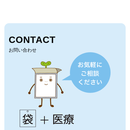
CONTACT
お問い合わせ