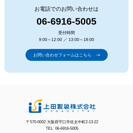
お電話でのお問い合わせは
06-6916-5005
受付時間
9:00～12:00 ／ 13:00～18:00
お問い合わせフォームはこちら
〒570-0002 大阪府守口市佐太中町2-13-22
TEL: 06-6916-5005