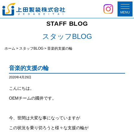
MENU
STAFF BLOG
スタッフBLOG
ホーム
>
スタッフBLOG
>
音楽的支援の輪
音楽的支援の輪
2020年4月29日
こんにちは。
OEMチームの國井です。
今、世間は大変な事になっていますが
この状況を乗り切ろうと様々な支援の輪が