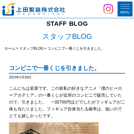
MENU
STAFF BLOG
スタッフBLOG
ホーム
>
スタッフBLOG
>
コンビニで一番くじを引きました。
コンビニで一番くじを引きました。
2023年2月28日
こんにちは若菜です。この前私の好きなアニメ「僕のヒーロ
ーアカデミア」の一番くじが近所のコンビニで販売していた
ので、引きました。 一回700円ほどでしたがフィギュアが二
体も当たりました。フィギュア自体当たる確率は、低いので
とても嬉しかったです。