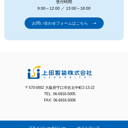
受付時間
9:00～12:00 ／ 13:00～18:00
お問い合わせフォームはこちら
〒570-0002 大阪府守口市佐太中町2-13-22
TEL: 06-6916-5005
FAX: 06-6916-5006
プライバシーポリシー
サイトマップ