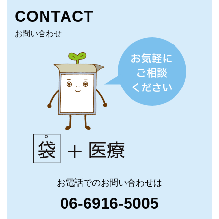
CONTACT
お問い合わせ
お電話でのお問い合わせは
06-6916-5005