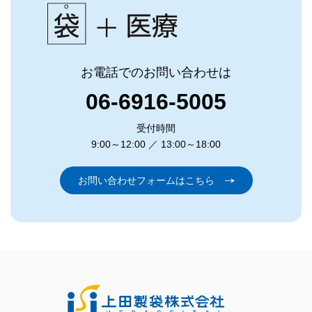
お電話でのお問い合わせは
06-6916-5005
受付時間
9:00～12:00 ／ 13:00～18:00
お問い合わせフォームはこちら