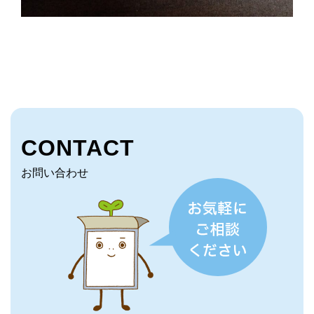
CONTACT
お問い合わせ