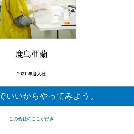
鹿島亜蘭
2021 年度入社
でいいからやってみよう。
この会社のここが好き