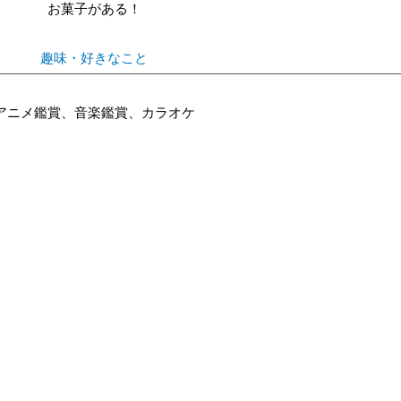
お菓子がある！
趣味・好きなこと
アニメ鑑賞、音楽鑑賞、カラオケ