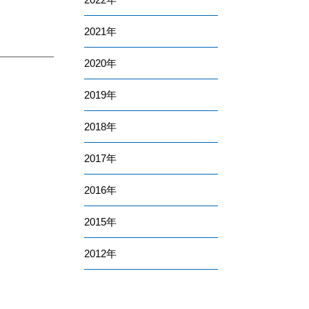
2021
2020
2019
2018
2017
2016
2015
2012