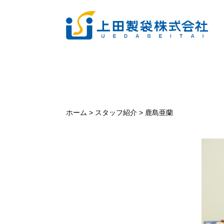
ホーム
>
スタッフ紹介
>
鹿島亜蘭