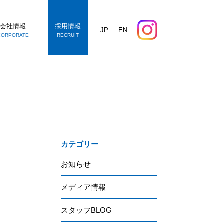
会社情報
採用情報
JP
EN
CORPORATE
RECRUIT
カテゴリー
お知らせ
メディア情報
スタッフBLOG