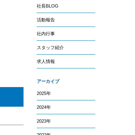
社長BLOG
活動報告
社内行事
スタッフ紹介
求人情報
アーカイブ
2025
2024
2023
2022