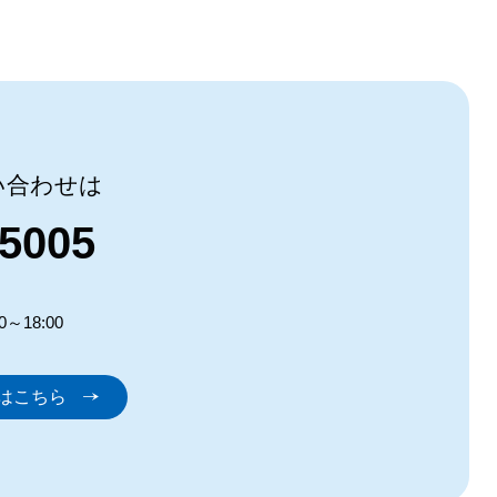
い合わせは
-5005
00～18:00
はこちら