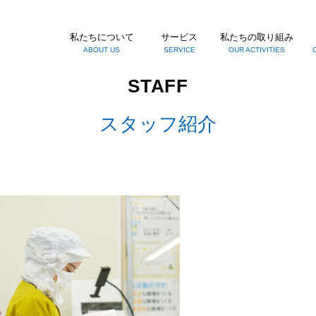
私たちについて
サービス
私たちの取り組み
ABOUT US
SERVICE
OUR ACTIVITIES
STAFF
スタッフ紹介