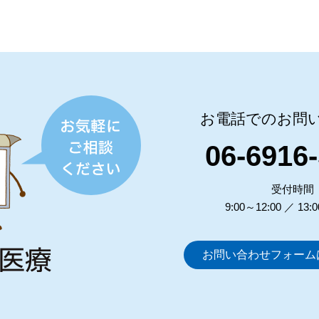
お電話でのお問
06-6916
受付時間
9:00～12:00 ／ 13:
お問い合わせフォーム