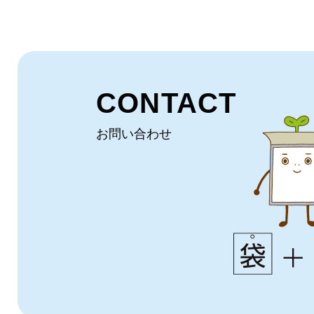
CONTACT
お問い合わせ