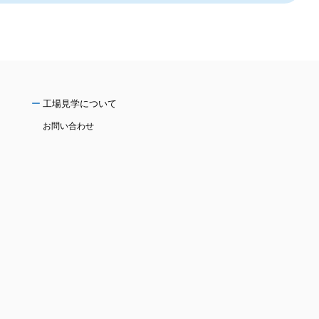
工場見学について
お問い合わせ